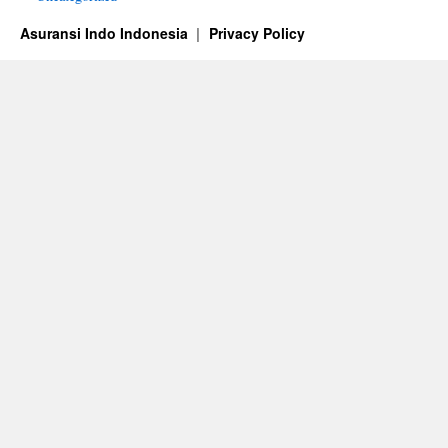
Asuransi Indo Indonesia
Privacy Policy