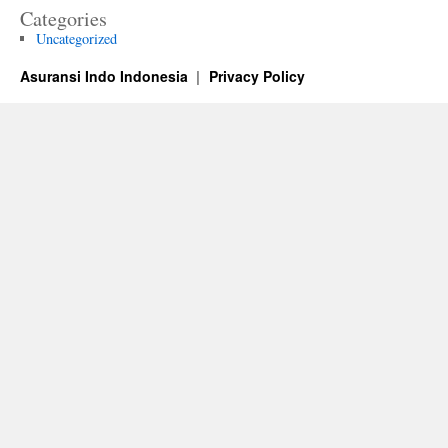
Categories
Uncategorized
Asuransi Indo Indonesia
Privacy Policy