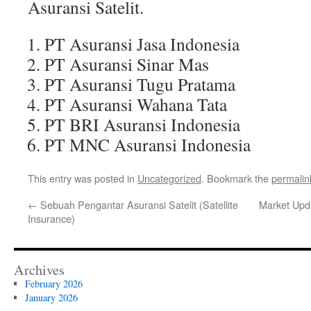
Asuransi Satelit.
PT Asuransi Jasa Indonesia
PT Asuransi Sinar Mas
PT Asuransi Tugu Pratama
PT Asuransi Wahana Tata
PT BRI Asuransi Indonesia
PT MNC Asuransi Indonesia
This entry was posted in
Uncategorized
. Bookmark the
permalin
←
Sebuah Pengantar Asuransi Satelit (Satellite
Market Upd
Insurance)
Archives
February 2026
January 2026